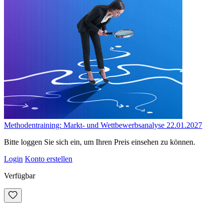
Methodentraining: Markt- und Wettbewerbsanalyse 22.01.2027
Bitte loggen Sie sich ein, um Ihren Preis einsehen zu können.
Login
Konto erstellen
Verfügbar