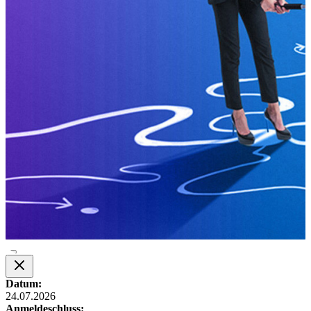
Datum:
24.07.2026
Anmeldeschluss: