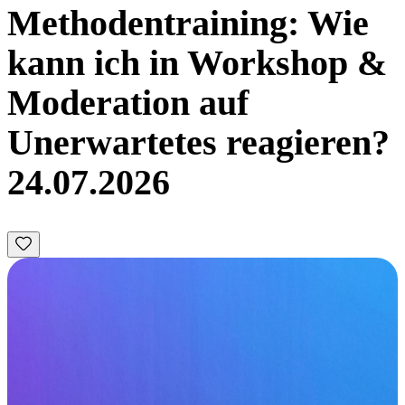
Methodentraining: Wie
kann ich in Workshop &
Moderation auf
Unerwartetes reagieren?
24.07.2026