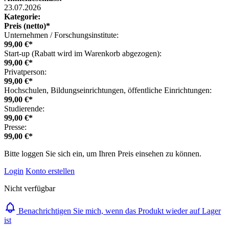
23.07.2026
Kategorie:
Preis (netto)*
Unternehmen / Forschungsinstitute:
99,00 €*
Start-up (Rabatt wird im Warenkorb abgezogen):
99,00 €*
Privatperson:
99,00 €*
Hochschulen, Bildungseinrichtungen, öffentliche Einrichtungen:
99,00 €*
Studierende:
99,00 €*
Presse:
99,00 €*
Bitte loggen Sie sich ein, um Ihren Preis einsehen zu können.
Login
Konto erstellen
Nicht verfügbar
Benachrichtigen Sie mich, wenn das Produkt wieder auf Lager
ist