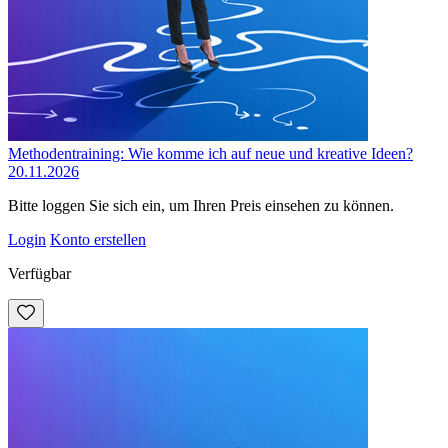
Methodentraining: Wie komme ich auf neue und kreative Ideen?
20.11.2026
Bitte loggen Sie sich ein, um Ihren Preis einsehen zu können.
Login
Konto erstellen
Verfügbar