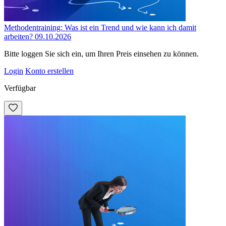
Methodentraining: Was ist ein Trend und wie kann ich damit
arbeiten? 09.10.2026
Bitte loggen Sie sich ein, um Ihren Preis einsehen zu können.
Login
Konto erstellen
Verfügbar