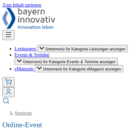
Zum Inhalt springen
Leistungen
Untermenü für Kategorie Leistungen anzeigen
Events & Termine
Untermenü für Kategorie Events & Termine anzeigen
eMagazin
Untermenü für Kategorie eMagazin anzeigen
Startseite
Online-Event