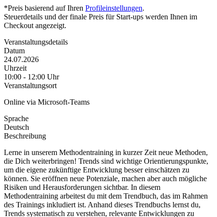
*Preis basierend auf Ihren
Profileinstellungen
.
Steuerdetails und der finale Preis für Start-ups werden Ihnen im
Checkout angezeigt.
Veranstaltungsdetails
Datum
24.07.2026
Uhrzeit
10:00 - 12:00 Uhr
Veranstaltungsort
Online via Microsoft-Teams
Sprache
Deutsch
Beschreibung
Lerne in unserem Methodentraining in kurzer Zeit neue Methoden,
die Dich weiterbringen! Trends sind wichtige Orientierungspunkte,
um die eigene zukünftige Entwicklung besser einschätzen zu
können. Sie eröffnen neue Potenziale, machen aber auch mögliche
Risiken und Herausforderungen sichtbar. In diesem
Methodentraining arbeitest du mit dem Trendbuch, das im Rahmen
des Trainings inkludiert ist. Anhand dieses Trendbuchs lernst du,
Trends systematisch zu verstehen, relevante Entwicklungen zu