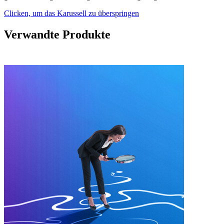
Clicken, um das Karussell zu überspringen
Verwandte Produkte