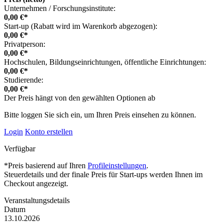
Unternehmen / Forschungsinstitute:
0,00 €*
Start-up (Rabatt wird im Warenkorb abgezogen):
0,00 €*
Privatperson:
0,00 €*
Hochschulen, Bildungseinrichtungen, öffentliche Einrichtungen:
0,00 €*
Studierende:
0,00 €*
Der Preis hängt von den gewählten Optionen ab
Bitte loggen Sie sich ein, um Ihren Preis einsehen zu können.
Login
Konto erstellen
Verfügbar
*Preis basierend auf Ihren
Profileinstellungen
.
Steuerdetails und der finale Preis für Start-ups werden Ihnen im
Checkout angezeigt.
Veranstaltungsdetails
Datum
13.10.2026