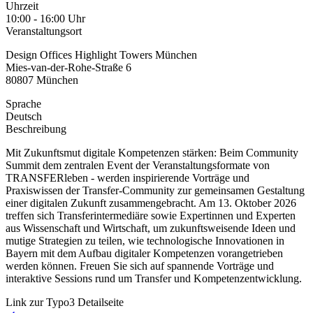
Uhrzeit
10:00 - 16:00 Uhr
Veranstaltungsort
Design Offices Highlight Towers München
Mies-van-der-Rohe-Straße 6
80807 München
Sprache
Deutsch
Beschreibung
Mit Zukunftsmut digitale Kompetenzen stärken: Beim Community
Summit dem zentralen Event der Veranstaltungsformate von
TRANSFERleben - werden inspirierende Vorträge und
Praxiswissen der Transfer-Community zur gemeinsamen Gestaltung
einer digitalen Zukunft zusammengebracht. Am 13. Oktober 2026
treffen sich Transferintermediäre sowie Expertinnen und Experten
aus Wissenschaft und Wirtschaft, um zukunftsweisende Ideen und
mutige Strategien zu teilen, wie technologische Innovationen in
Bayern mit dem Aufbau digitaler Kompetenzen vorangetrieben
werden können. Freuen Sie sich auf spannende Vorträge und
interaktive Sessions rund um Transfer und Kompetenzentwicklung.
Link zur Typo3 Detailseite