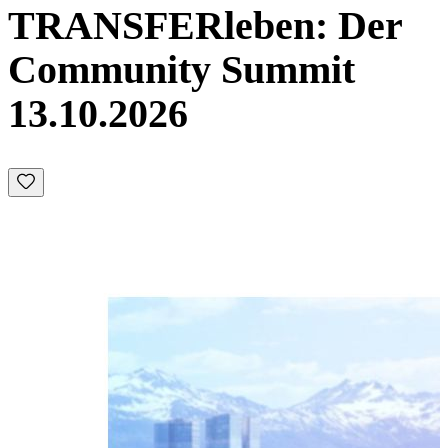
TRANSFERleben: Der
Community Summit
13.10.2026