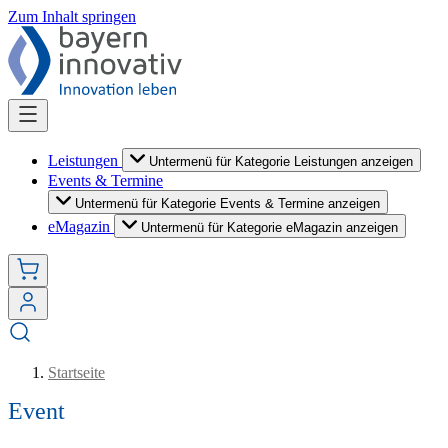
Zum Inhalt springen
Leistungen
Untermenü für Kategorie Leistungen anzeigen
Events & Termine
Untermenü für Kategorie Events & Termine anzeigen
eMagazin
Untermenü für Kategorie eMagazin anzeigen
Startseite
Event