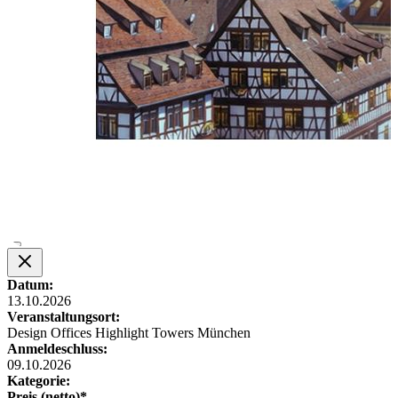
Datum:
13.10.2026
Veranstaltungsort:
Design Offices Highlight Towers München
Anmeldeschluss:
09.10.2026
Kategorie:
Preis (netto)*