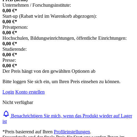
Unternehmen / Forschungsinstitute:
0,00 €*
Start-up (Rabatt wird im Warenkorb abgezogen):
0,00 €*
Privatperson:
0,00 €*
Hochschulen, Bildungseinrichtungen, öffentliche Einrichtungen:
0,00 €*
Studierende:
0,00 €*
Presse:
0,00 €*
Der Preis hängt von den gewählten Optionen ab
Bitte loggen Sie sich ein, um Ihren Preis einsehen zu können.
Login
Konto erstellen
Nicht verfügbar
Benachrichtigen Sie mich, wenn das Produkt wieder auf Lager
ist
*Preis basierend auf Ihren
Profileinstellungen
.