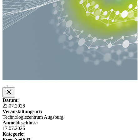
Datum:
22.07.2026
Veranstaltungsort:
Technologiezentrum Augsburg
Anmeldeschluss:
17.07.2026
Kategorie:
Preis (netto)*