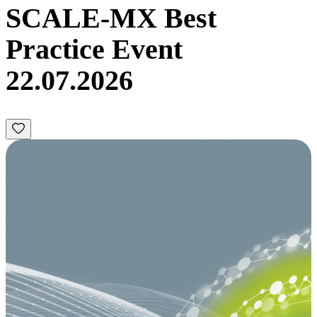
SCALE-MX Best
Practice Event
22.07.2026