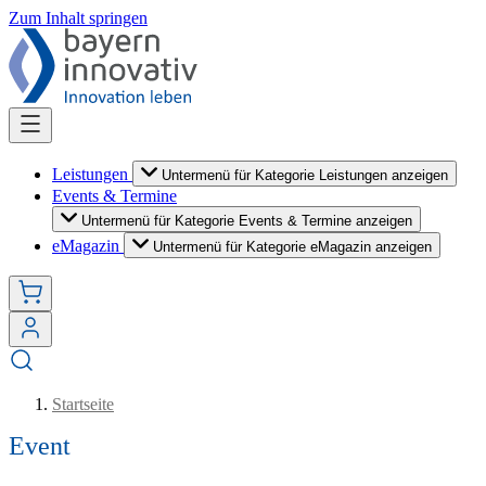
Zum Inhalt springen
Leistungen
Untermenü für Kategorie Leistungen anzeigen
Events & Termine
Untermenü für Kategorie Events & Termine anzeigen
eMagazin
Untermenü für Kategorie eMagazin anzeigen
Startseite
Event