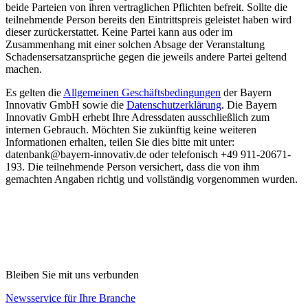
beide Parteien von ihren vertraglichen Pflichten befreit. Sollte die
teilnehmende Person bereits den Eintrittspreis geleistet haben wird
dieser zurückerstattet. Keine Partei kann aus oder im
Zusammenhang mit einer solchen Absage der Veranstaltung
Schadensersatzansprüche gegen die jeweils andere Partei geltend
machen.
Es gelten die
Allgemeinen Geschäftsbedingungen
der Bayern
Innovativ GmbH sowie die
Datenschutzerklärung
. Die Bayern
Innovativ GmbH erhebt Ihre Adressdaten ausschließlich zum
internen Gebrauch. Möchten Sie zukünftig keine weiteren
Informationen erhalten, teilen Sie dies bitte mit unter:
datenbank@bayern-innovativ.de oder telefonisch +49 911-20671-
193. Die teilnehmende Person versichert, dass die von ihm
gemachten Angaben richtig und vollständig vorgenommen wurden.
Bleiben Sie mit uns verbunden
Newsservice für Ihre Branche