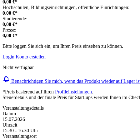
0,00 €*
Hochschulen, Bildungseinrichtungen, öffentliche Einrichtungen:
0,00 €*
Studierende:
0,00 €*
Presse:
0,00 €*
Bitte loggen Sie sich ein, um Ihren Preis einsehen zu können.
Login
Konto erstellen
Nicht verfügbar
Benachrichtigen Sie mich, wenn das Produkt wieder auf Lager is
*Preis basierend auf Ihren
Profileinstellungen
.
Steuerdetails und der finale Preis für Start-ups werden Ihnen im Chec
Veranstaltungsdetails
Datum
15.07.2026
Uhrzeit
15:30 - 16:30 Uhr
Veranstaltungsort