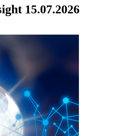
ight 15.07.2026