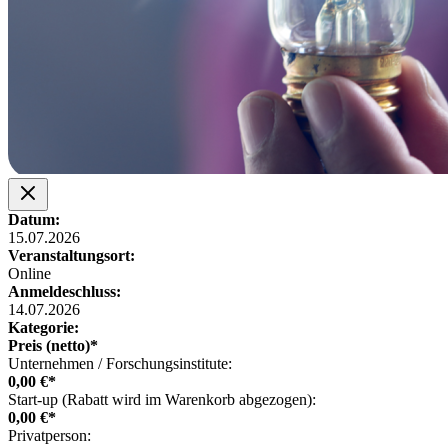
Datum:
15.07.2026
Veranstaltungsort:
Online
Anmeldeschluss:
14.07.2026
Kategorie:
Preis (netto)*
Unternehmen / Forschungsinstitute:
0,00 €*
Start-up (Rabatt wird im Warenkorb abgezogen):
0,00 €*
Privatperson: