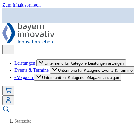
Zum Inhalt springen
Leistungen
Untermenü für Kategorie Leistungen anzeigen
Events & Termine
Untermenü für Kategorie Events & Termine
eMagazin
Untermenü für Kategorie eMagazin anzeigen
Startseite