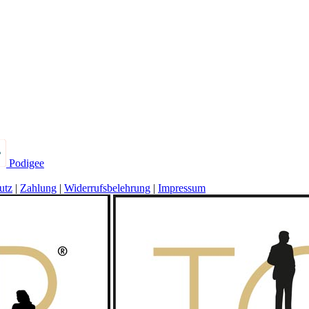
Podigee
utz
|
Zahlung
|
Widerrufsbelehrung
|
Impressum