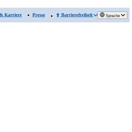
& Karriere
Presse
Barrierefreiheit
Sprache