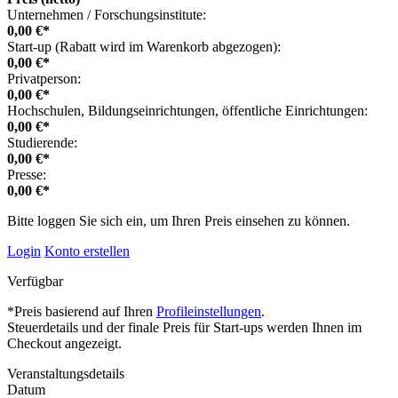
Unternehmen / Forschungsinstitute:
0,00 €*
Start-up (Rabatt wird im Warenkorb abgezogen):
0,00 €*
Privatperson:
0,00 €*
Hochschulen, Bildungseinrichtungen, öffentliche Einrichtungen:
0,00 €*
Studierende:
0,00 €*
Presse:
0,00 €*
Bitte loggen Sie sich ein, um Ihren Preis einsehen zu können.
Login
Konto erstellen
Verfügbar
*Preis basierend auf Ihren
Profileinstellungen
.
Steuerdetails und der finale Preis für Start-ups werden Ihnen im
Checkout angezeigt.
Veranstaltungsdetails
Datum