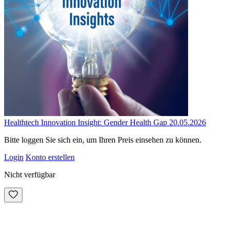
Healthtech Innovation Insight: Gender Health Gap 20.05.2026
Bitte loggen Sie sich ein, um Ihren Preis einsehen zu können.
Login
Konto erstellen
Nicht verfügbar