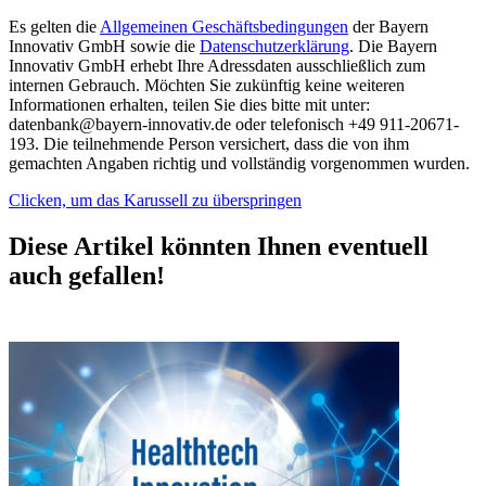
Es gelten die
Allgemeinen Geschäftsbedingungen
der Bayern
Innovativ GmbH sowie die
Datenschutzerklärung
. Die Bayern
Innovativ GmbH erhebt Ihre Adressdaten ausschließlich zum
internen Gebrauch. Möchten Sie zukünftig keine weiteren
Informationen erhalten, teilen Sie dies bitte mit unter:
datenbank@bayern-innovativ.de oder telefonisch +49 911-20671-
193. Die teilnehmende Person versichert, dass die von ihm
gemachten Angaben richtig und vollständig vorgenommen wurden.
Clicken, um das Karussell zu überspringen
Diese Artikel könnten Ihnen eventuell
auch gefallen!