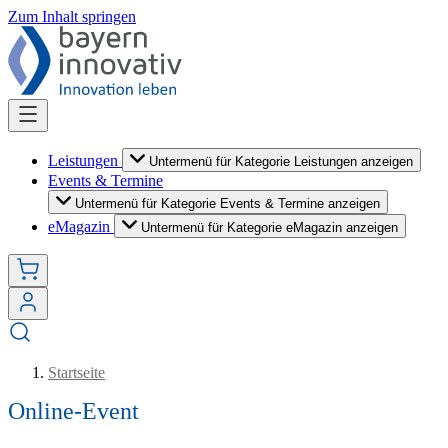
Zum Inhalt springen
Leistungen
Untermenü für Kategorie Leistungen anzeigen
Events & Termine
Untermenü für Kategorie Events & Termine anzeigen
eMagazin
Untermenü für Kategorie eMagazin anzeigen
Startseite
Online-Event