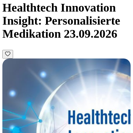
Healthtech Innovation
Insight: Personalisierte
Medikation 23.09.2026