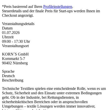
*Preis basierend auf Ihren
Profileinstellungen
.
Steuerdetails und der finale Preis für Start-ups werden Ihnen im
Checkout angezeigt.
Veranstaltungsdetails
Datum
01.07.2026
Uhrzeit
09:00 - 17:30 Uhr
Veranstaltungsort
KORN´S GmbH
Kornmarkt 5-7
90402 Nürnberg
Sprache
Deutsch
Beschreibung
Technische Textilien spielen eine entscheidende Rolle, wenn es um
Schutz, Sicherheit und den Einsatz unter extremen Bedingungen
geht. Ob in der Industrie, bei Rettungsdiensten, in
sicherheitskritischen Bereichen oder in anspruchsvollen
Umgebungen – textile Lösungen werden immer innovativer,