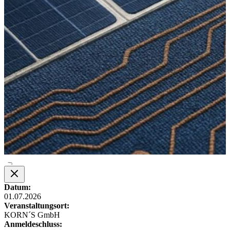
Datum:
01.07.2026
Veranstaltungsort:
KORN´S GmbH
Anmeldeschluss: