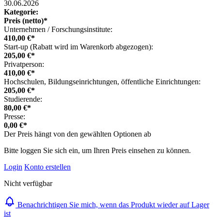
30.06.2026
Kategorie:
Preis (netto)*
Unternehmen / Forschungsinstitute:
410,00 €*
Start-up (Rabatt wird im Warenkorb abgezogen):
205,00 €*
Privatperson:
410,00 €*
Hochschulen, Bildungseinrichtungen, öffentliche Einrichtungen:
205,00 €*
Studierende:
80,00 €*
Presse:
0,00 €*
Der Preis hängt von den gewählten Optionen ab
Bitte loggen Sie sich ein, um Ihren Preis einsehen zu können.
Login
Konto erstellen
Nicht verfügbar
Benachrichtigen Sie mich, wenn das Produkt wieder auf Lager
ist