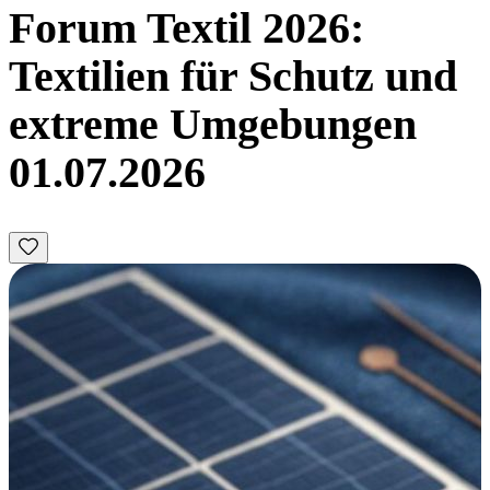
Forum Textil 2026:
Textilien für Schutz und
extreme Umgebungen
01.07.2026