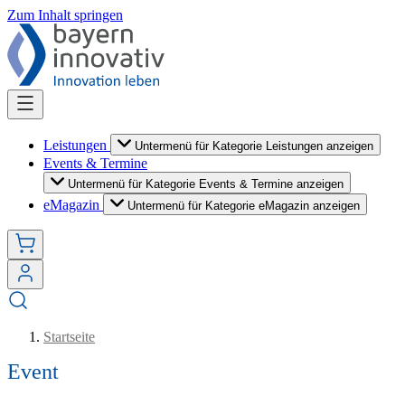
Zum Inhalt springen
Leistungen
Untermenü für Kategorie Leistungen anzeigen
Events & Termine
Untermenü für Kategorie Events & Termine anzeigen
eMagazin
Untermenü für Kategorie eMagazin anzeigen
Startseite
Event