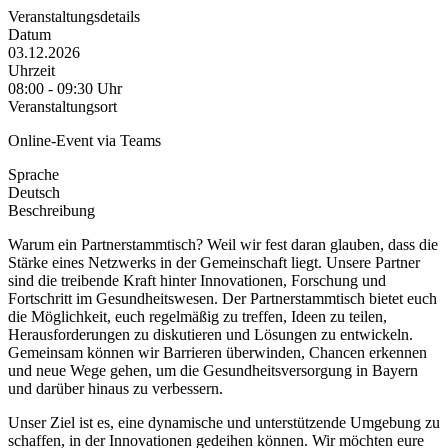
Veranstaltungsdetails
Datum
03.12.2026
Uhrzeit
08:00 - 09:30 Uhr
Veranstaltungsort
Online-Event via Teams
Sprache
Deutsch
Beschreibung
Warum ein Partnerstammtisch? Weil wir fest daran glauben, dass die
Stärke eines Netzwerks in der Gemeinschaft liegt. Unsere Partner
sind die treibende Kraft hinter Innovationen, Forschung und
Fortschritt im Gesundheitswesen. Der Partnerstammtisch bietet euch
die Möglichkeit, euch regelmäßig zu treffen, Ideen zu teilen,
Herausforderungen zu diskutieren und Lösungen zu entwickeln.
Gemeinsam können wir Barrieren überwinden, Chancen erkennen
und neue Wege gehen, um die Gesundheitsversorgung in Bayern
und darüber hinaus zu verbessern.
Unser Ziel ist es, eine dynamische und unterstützende Umgebung zu
schaffen, in der Innovationen gedeihen können. Wir möchten eure