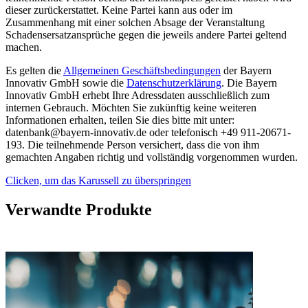
dieser zurückerstattet. Keine Partei kann aus oder im
Zusammenhang mit einer solchen Absage der Veranstaltung
Schadensersatzansprüche gegen die jeweils andere Partei geltend
machen.
Es gelten die
Allgemeinen Geschäftsbedingungen
der Bayern
Innovativ GmbH sowie die
Datenschutzerklärung
. Die Bayern
Innovativ GmbH erhebt Ihre Adressdaten ausschließlich zum
internen Gebrauch. Möchten Sie zukünftig keine weiteren
Informationen erhalten, teilen Sie dies bitte mit unter:
datenbank@bayern-innovativ.de oder telefonisch +49 911-20671-
193. Die teilnehmende Person versichert, dass die von ihm
gemachten Angaben richtig und vollständig vorgenommen wurden.
Clicken, um das Karussell zu überspringen
Verwandte Produkte