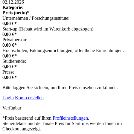
02.12.2026
Kategorie:
Preis (netto)*
Unternehmen / Forschungsinstitute:
0,00 €*
Start-up (Rabatt wird im Warenkorb abgezogen):
0,00 €*
Privatperson:
0,00 €*
Hochschulen, Bildungseinrichtungen, öffentliche Einrichtungen:
0,00 €*
Studierende:
0,00 €*
Presse:
0,00 €*
Bitte loggen Sie sich ein, um Ihren Preis einsehen zu können.
Login
Konto erstellen
Verfügbar
*Preis basierend auf Ihren
Profileinstellungen
.
Steuerdetails und der finale Preis für Start-ups werden Ihnen im
Checkout angezeigt.