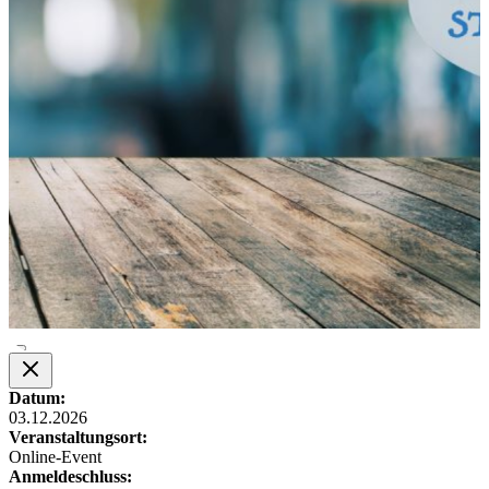
Datum:
03.12.2026
Veranstaltungsort:
Online-Event
Anmeldeschluss: