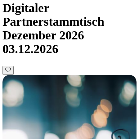
Digitaler
Partnerstammtisch
Dezember 2026
03.12.2026