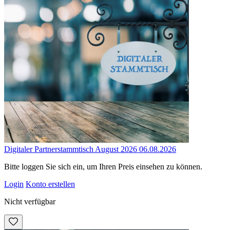
Digitaler Partnerstammtisch August 2026 06.08.2026
Bitte loggen Sie sich ein, um Ihren Preis einsehen zu können.
Login
Konto erstellen
Nicht verfügbar