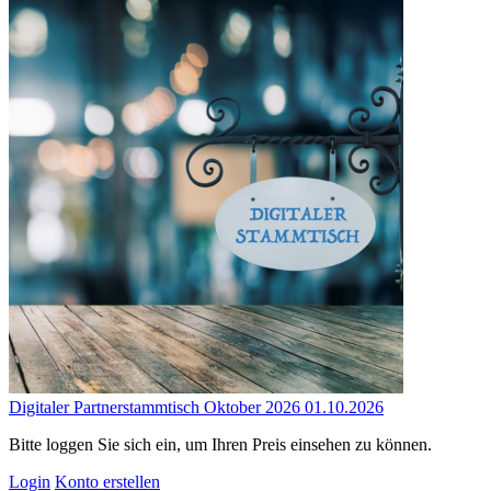
Digitaler Partnerstammtisch Oktober 2026 01.10.2026
Bitte loggen Sie sich ein, um Ihren Preis einsehen zu können.
Login
Konto erstellen