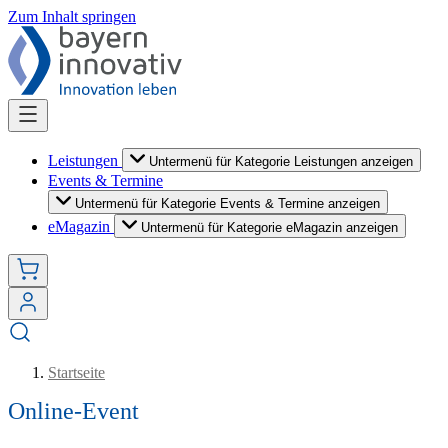
Zum Inhalt springen
Leistungen
Untermenü für Kategorie Leistungen anzeigen
Events & Termine
Untermenü für Kategorie Events & Termine anzeigen
eMagazin
Untermenü für Kategorie eMagazin anzeigen
Startseite
Online-Event