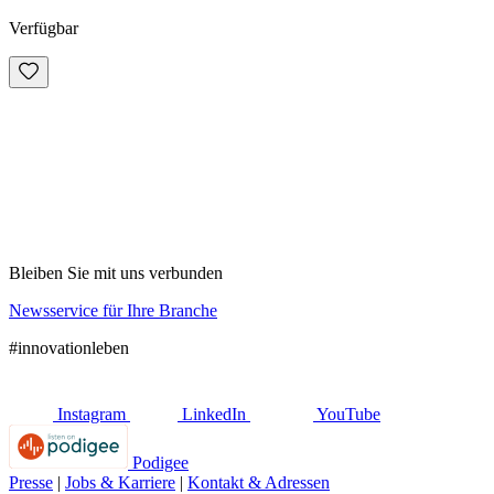
Verfügbar
Bleiben Sie mit uns verbunden
Newsservice für Ihre Branche
#innovationleben
Instagram
LinkedIn
YouTube
Podigee
Presse
|
Jobs & Karriere
|
Kontakt & Adressen