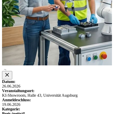
Datum:
26.06.2026
Veranstaltungsort:
KI-Showroom, Halle 43, Universität Augsburg
Anmeldeschluss:
19.06.2026
Kategorie:
Preis (netto)*