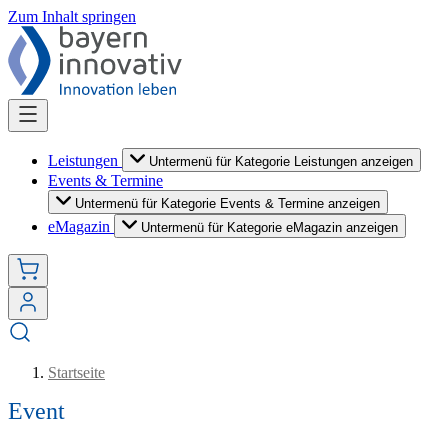
Zum Inhalt springen
Leistungen
Untermenü für Kategorie Leistungen anzeigen
Events & Termine
Untermenü für Kategorie Events & Termine anzeigen
eMagazin
Untermenü für Kategorie eMagazin anzeigen
Startseite
Event