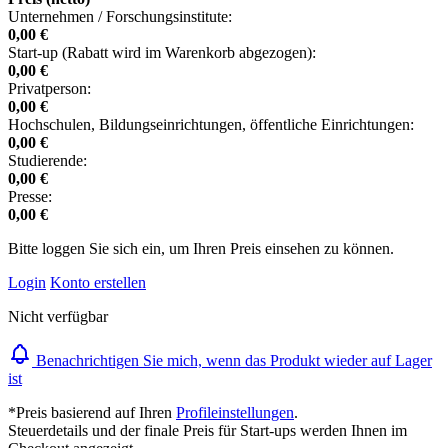
Unternehmen / Forschungsinstitute:
0,00 €
Start-up (Rabatt wird im Warenkorb abgezogen):
0,00 €
Privatperson:
0,00 €
Hochschulen, Bildungseinrichtungen, öffentliche Einrichtungen:
0,00 €
Studierende:
0,00 €
Presse:
0,00 €
Bitte loggen Sie sich ein, um Ihren Preis einsehen zu können.
Login
Konto erstellen
Nicht verfügbar
Benachrichtigen Sie mich, wenn das Produkt wieder auf Lager
ist
*Preis basierend auf Ihren
Profileinstellungen
.
Steuerdetails und der finale Preis für Start-ups werden Ihnen im