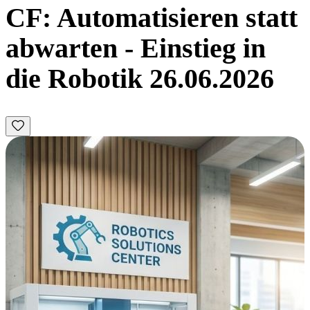
CF: Automatisieren statt
abwarten - Einstieg in
die Robotik 26.06.2026