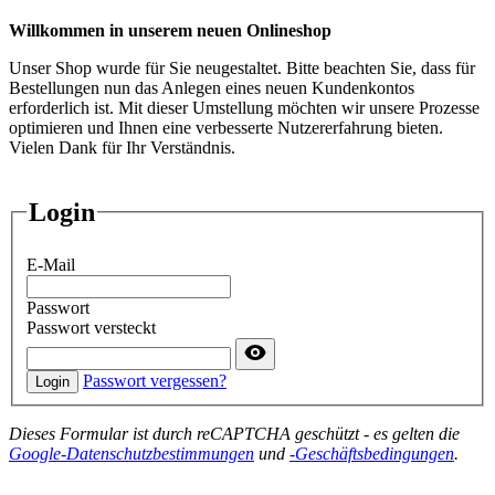
Willkommen in unserem neuen Onlineshop
Unser Shop wurde für Sie neugestaltet. Bitte beachten Sie, dass für
Bestellungen nun das Anlegen eines neuen Kundenkontos
erforderlich ist. Mit dieser Umstellung möchten wir unsere Prozesse
optimieren und Ihnen eine verbesserte Nutzererfahrung bieten.
Vielen Dank für Ihr Verständnis.
Login
E-Mail
Passwort
Passwort versteckt
Passwort vergessen?
Login
Dieses Formular ist durch reCAPTCHA geschützt - es gelten die
Google-Datenschutzbestimmungen
und
-Geschäftsbedingungen
.