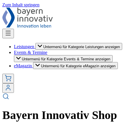
Zum Inhalt springen
Leistungen
Untermenü für Kategorie Leistungen anzeigen
Events & Termine
Untermenü für Kategorie Events & Termine anzeigen
eMagazin
Untermenü für Kategorie eMagazin anzeigen
Bayern Innovativ Shop