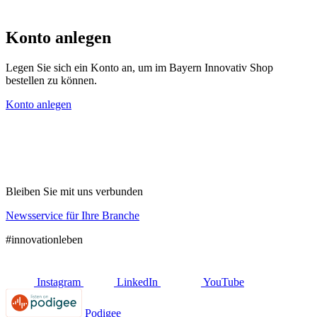
Konto anlegen
Legen Sie sich ein Konto an, um im Bayern Innovativ Shop
bestellen zu können.
Konto anlegen
Bleiben Sie mit uns verbunden
Newsservice für Ihre Branche
#innovationleben
Instagram
LinkedIn
YouTube
Podigee