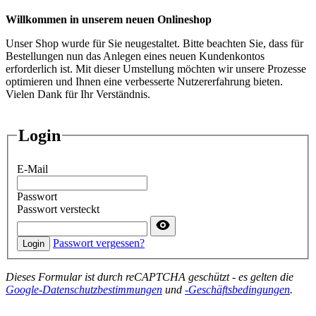
Willkommen in unserem neuen Onlineshop
Unser Shop wurde für Sie neugestaltet. Bitte beachten Sie, dass für
Bestellungen nun das Anlegen eines neuen Kundenkontos
erforderlich ist. Mit dieser Umstellung möchten wir unsere Prozesse
optimieren und Ihnen eine verbesserte Nutzererfahrung bieten.
Vielen Dank für Ihr Verständnis.
Login
E-Mail
Passwort
Passwort versteckt
Passwort vergessen?
Login
Dieses Formular ist durch reCAPTCHA geschützt - es gelten die
Google-Datenschutzbestimmungen
und
-Geschäftsbedingungen
.