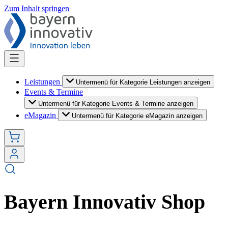
Zum Inhalt springen
Leistungen
Untermenü für Kategorie Leistungen anzeigen
Events & Termine
Untermenü für Kategorie Events & Termine anzeigen
eMagazin
Untermenü für Kategorie eMagazin anzeigen
Bayern Innovativ Shop