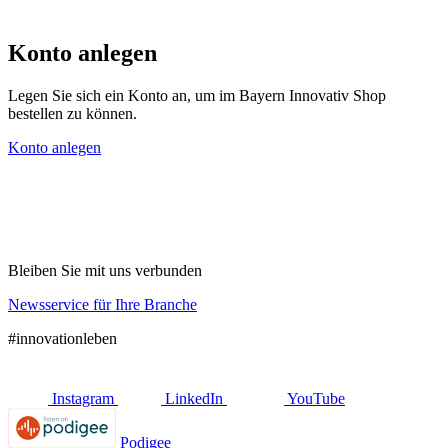
Konto anlegen
Legen Sie sich ein Konto an, um im Bayern Innovativ Shop
bestellen zu können.
Konto anlegen
Bleiben Sie mit uns verbunden
Newsservice für Ihre Branche
#innovationleben
Instagram
LinkedIn
YouTube
Podigee